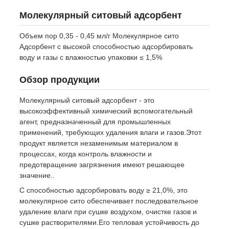
Молекулярный ситовый адсорбент
Объем пор 0,35 - 0,45 мл/г Молекулярное сито
Адсорбент с высокой способностью адсорбировать
воду и газы с влажностью упаковки ≤ 1,5%
Обзор продукции
Молекулярный ситовый адсорбент - это
высокоэффективный химический вспомогательный
агент, предназначенный для промышленных
применений, требующих удаления влаги и газов.Этот
продукт является незаменимым материалом в
процессах, когда контроль влажности и
предотвращение загрязнения имеют решающее
значение..
С способностью адсорбировать воду ≥ 21,0%, это
молекулярное сито обеспечивает последовательное
удаление влаги при сушке воздухом, очистке газов и
сушке растворителями.Его тепловая устойчивость до