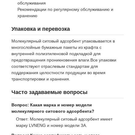
обслуживания
Рекомендации по регулярному обслуживанию и
хранению
Упаковка и перевозка
Молекулярный ситовый адсорбент упаковывается в
многослойные бумажные пакеты из крафта с
внутренней полиэтиленовой подкладкой для
предотвращения проникновения влаги.Все упаковки
соответствуют отраслевым стандартам для
поддержания целостности продукции во время
транспортировки и хранения.
Часто задаваемые вопросы
Вопрос: Какая марка и номер модели
молекулярного ситового адсорбента?
Ответ: Молекулярный ситовый адсорбент имеет
марку LVNENG и номер модели 3A.