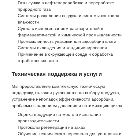
Газы сушки в нефтепереработке и переработке
природного газа
Системы разделения воздуха и системы контроля
влажности
Сушка с использованием растворителей в
фармацевтической и химической промышленности
Промышленность упаковки для адсорбции влаги
Системы охлаждения и кондиционирования
Применение в окружающей среде и обработка
отработавших газов
Техническая поддержка и услуги
Мы предоставляем комплексную техническую
поддержку, включая руководство по выбору продукта,
устранение неполадок эффективности адсорбции,
проблемы с падением давления и оптимизацию цикла.
Оценка продукции на месте и испытания
производительности
Протоколы регенерации на заказ
Обучение технического персонала для установки и