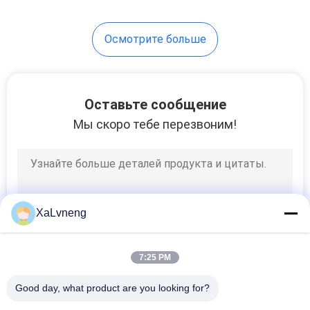
Осмотрите больше
Оставьте сообщение
Мы скоро тебе перезвоним!
XaLvneng
7:25 PM
Good day, what product are you looking for?