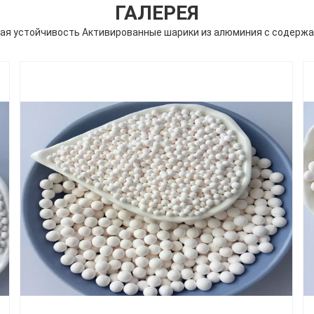
ГАЛЕРЕЯ
ая устойчивость Активированные шарики из алюминия с содержа