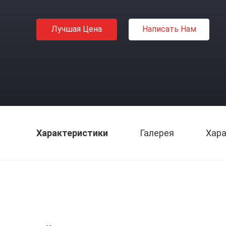
Лучшая Цена
Написать Нам
Характеристики
Галерея
Хара