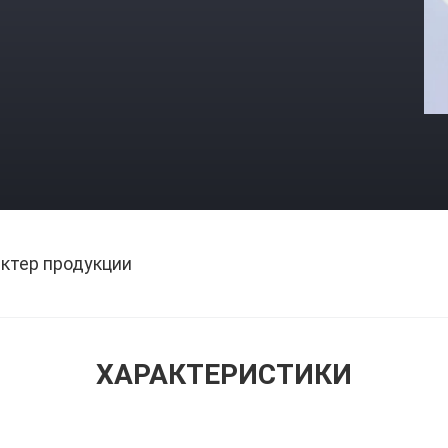
ктер продукции
ХАРАКТЕРИСТИКИ