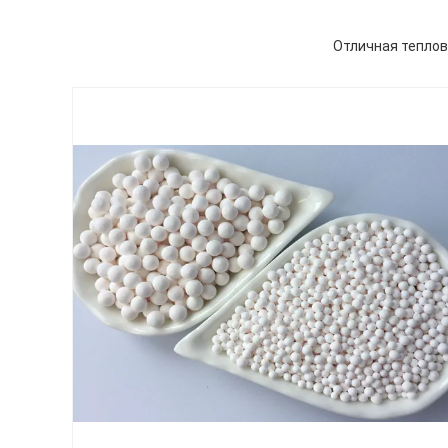
Отличная теплов