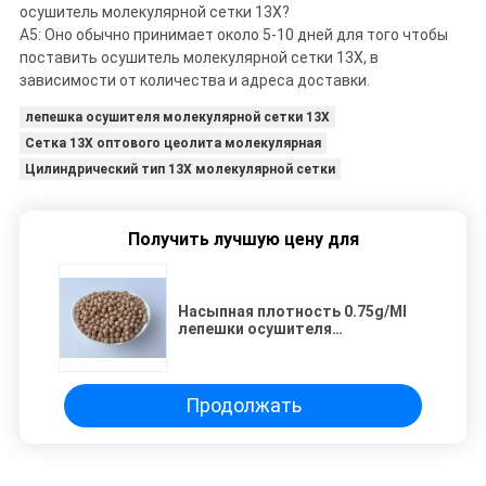
осушитель молекулярной сетки 13X?
A5: Оно обычно принимает около 5-10 дней для того чтобы
поставить осушитель молекулярной сетки 13X, в
зависимости от количества и адреса доставки.
лепешка осушителя молекулярной сетки 13X
Сетка 13X оптового цеолита молекулярная
Цилиндрический тип 13X молекулярной сетки
Получить лучшую цену для
Насыпная плотность 0.75g/Ml
лепешки осушителя
молекулярной сетки цеолита
13X
Продолжать