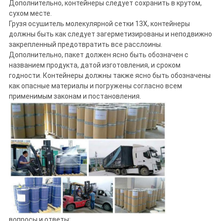
Дополнительно, контейнеры следует сохранить в крутом,
сухом месте.
Грузя осушитель молекулярной сетки 13X, контейнеры
должны быть как следует загерметизированы и неподвижно
закрепленный предотвратить все расслоины.
Дополнительно, пакет должен ясно быть обозначен с
названием продукта, датой изготовления, и сроком
годности. Контейнеры должны также ясно быть обозначены
как опасные материалы и погружены согласно всем
применимым законам и постановления.
вопросы и ответы: