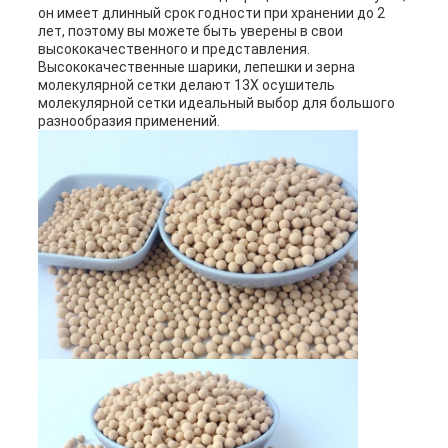
он имеет длинный срок годности при хранении до 2
PRIVACY
лет, поэтому вы можете быть уверены в свои
высококачественного и представления.
POLICY
Высококачественные шарики, лепешки и зерна
молекулярной сетки делают 13X осушитель
молекулярной сетки идеальный выбор для большого
разнообразия применений.