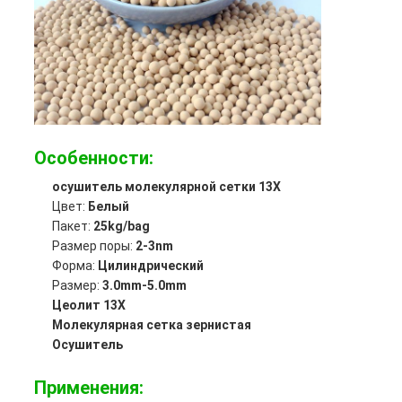
Особенности:
осушитель молекулярной сетки 13X
Цвет:
Белый
Пакет:
25kg/bag
Размер поры:
2-3nm
Форма:
Цилиндрический
Размер:
3.0mm-5.0mm
Цеолит 13X
Молекулярная сетка зернистая
Осушитель
Применения: